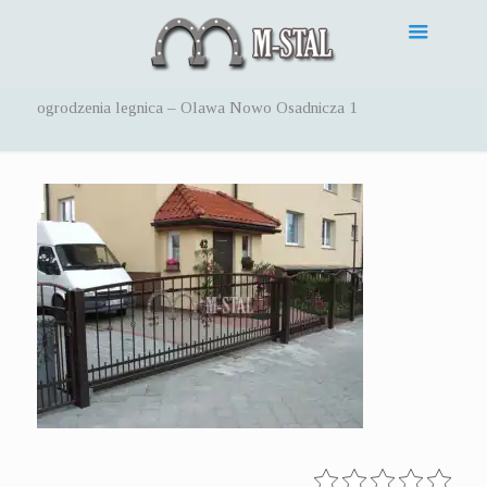
ogrodzenia legnica – Olawa Nowo Osadnicza 1