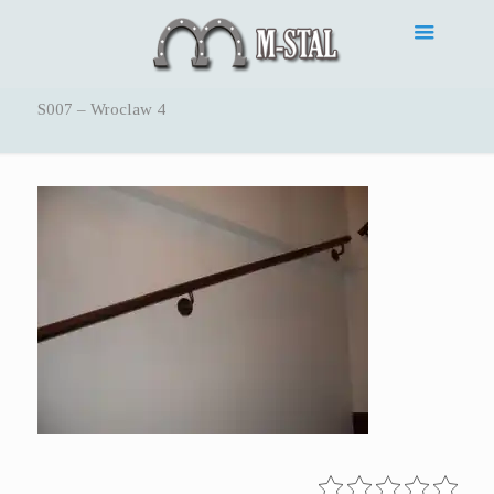
S007 – Wroclaw 4